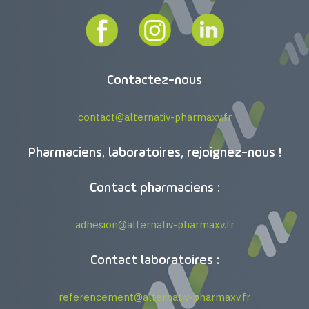
Contactez-nous
contact@alternativ-pharmaxv.fr
Pharmaciens, laboratoires, rejoignez-nous !
Contact pharmaciens :
adhesion@alternativ-pharmaxv.fr
Contact laboratoires :
referencement@alternativ-pharmaxv.fr