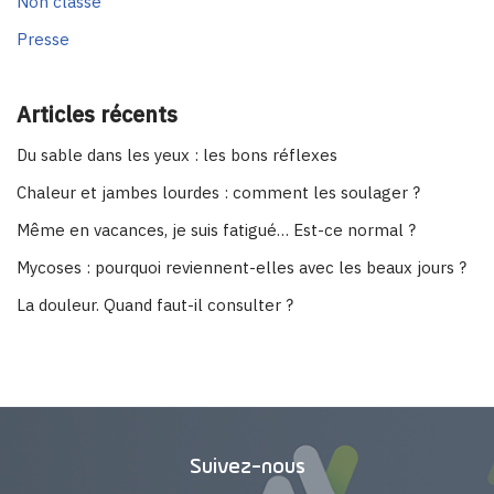
Non classé
Presse
Articles récents
Du sable dans les yeux : les bons réflexes
Chaleur et jambes lourdes : comment les soulager ?
Même en vacances, je suis fatigué… Est-ce normal ?
Mycoses : pourquoi reviennent-elles avec les beaux jours ?
La douleur. Quand faut-il consulter ?
Suivez-nous