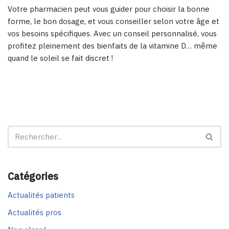
Votre pharmacien peut vous guider pour choisir la bonne
forme, le bon dosage, et vous conseiller selon votre âge et
vos besoins spécifiques. Avec un conseil personnalisé, vous
profitez pleinement des bienfaits de la vitamine D… même
quand le soleil se fait discret !
Catégories
Actualités patients
Actualités pros