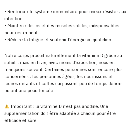
• Renforcer le système immunitaire pour mieux résister aux
infections
• Maintenir des os et des muscles solides, indispensables
pour rester actif
• Réduire la fatigue et soutenir l’énergie au quotidien
Notre corps produit naturellement la vitamine D grâce au
soleil… mais en hiver, avec moins d’exposition, nous en
manquons souvent. Certaines personnes sont encore plus
concernées : les personnes âgées, les nourrissons et
jeunes enfants et celles qui passent peu de temps dehors
ou ont une peau foncée
Important : la vitamine D n’est pas anodine. Une
supplémentation doit être adaptée à chacun pour être
efficace et sûre.