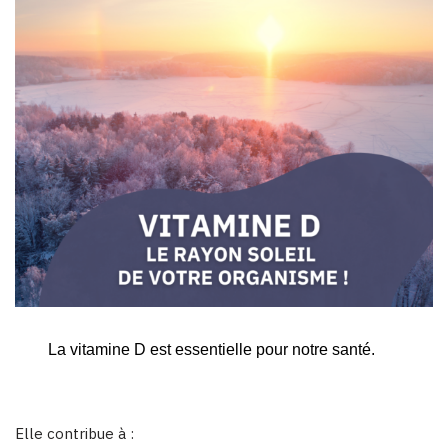
La vitamine D est essentielle pour notre santé.
Elle contribue à :