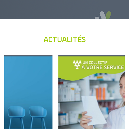
ACTUALITÉS