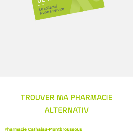
TROUVER MA PHARMACIE
ALTERNATIV
Pharmacie Cathalau-Montbroussous