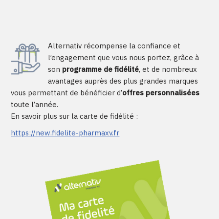
Alternativ récompense la confiance et
l’engagement que vous nous portez, grâce à
son
programme de fidélité
, et de nombreux
avantages auprès des plus grandes marques
vous permettant de bénéficier d’
offres personnalisées
toute l’année.
En savoir plus sur la carte de fidélité :
https://new.fidelite-pharmaxv.fr