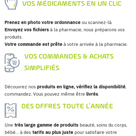
VOS MÉDICAMENTS EN UN CLIC
Prenez en photo votre ordonnance
ou scannez-là.
Envoyez vos fichiers
à la pharmacie, nous préparons vos
produits.
Votre commande est prête
à votre arrivée à la pharmacie.
VOS COMMANDES & ACHATS
SIMPLIFIÉS
Découvrez nos
produits en ligne, vérifiez la disponibilité
,
commandez. Vous pouvez même être
livrés
.
DES OFFRES TOUTE L’ANNÉE
Une
très large gamme de produits
beauté, soins du corps,
bébé… à des
tarifs au plus juste
pour satisfaire votre