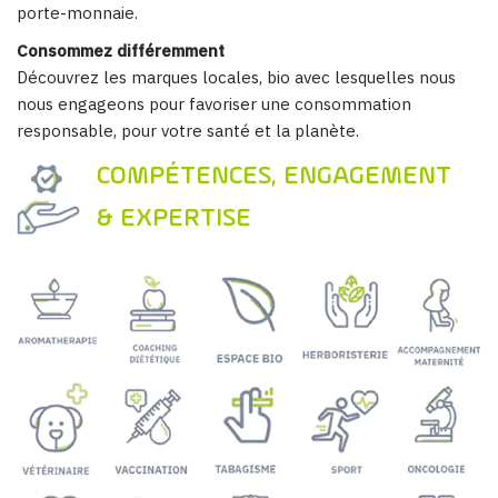
porte-monnaie.
Consommez différemment
Découvrez les marques locales, bio avec lesquelles nous
nous engageons pour favoriser une consommation
responsable, pour votre santé et la planète.
COMPÉTENCES, ENGAGEMENT
& EXPERTISE