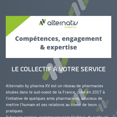
LE COLLECTIF À VOTRE SERVICE
Alternativ by pharma XV est un réseau de pharmacies
situées dans le sud-ouest de la France, créé en 2017 à
l’initiative de quelques amis pharmaciens, soucieux de
mettre l’humain et ses relations au coeur de leurs
pratiques.