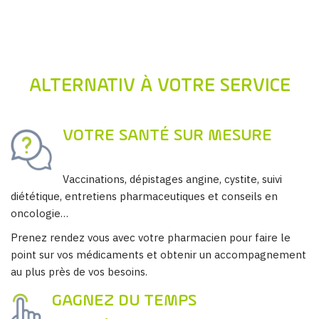
ALTERNATIV À VOTRE SERVICE
VOTRE SANTÉ SUR MESURE
Vaccinations, dépistages angine, cystite, suivi
diététique, entretiens pharmaceutiques et conseils en
oncologie…
Prenez rendez vous avec votre pharmacien pour faire le
point sur vos médicaments et obtenir un accompagnement
au plus près de vos besoins.
GAGNEZ DU TEMPS