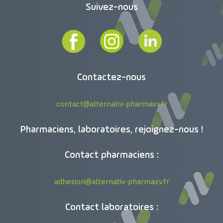
Suivez-nous
Contactez-nous
contact@alternativ-pharmaxv.fr
Pharmaciens, laboratoires, rejoignez-nous !
Contact pharmaciens :
adhesion@alternativ-pharmaxv.fr
Contact laboratoires :