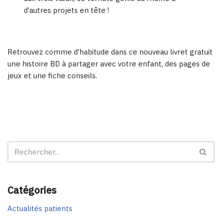
d’autres projets en tête !
Retrouvez comme d’habitude dans ce nouveau livret gratuit
une histoire BD à partager avec votre enfant, des pages de
jeux et une fiche conseils.
Catégories
Actualités patients