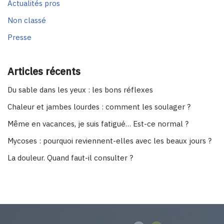
Actualités pros
Non classé
Presse
Articles récents
Du sable dans les yeux : les bons réflexes
Chaleur et jambes lourdes : comment les soulager ?
Même en vacances, je suis fatigué… Est-ce normal ?
Mycoses : pourquoi reviennent-elles avec les beaux jours ?
La douleur. Quand faut-il consulter ?