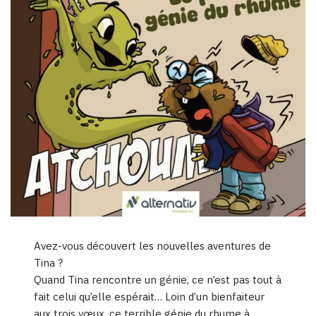
Avez-vous découvert les nouvelles aventures de
Tina ?
Quand Tina rencontre un génie, ce n’est pas tout à
fait celui qu’elle espérait… Loin d’un bienfaiteur
aux trois vœux, ce terrible génie du rhume à