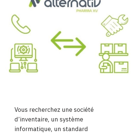
Vous recherchez une société
d’inventaire, un système
informatique, un standard