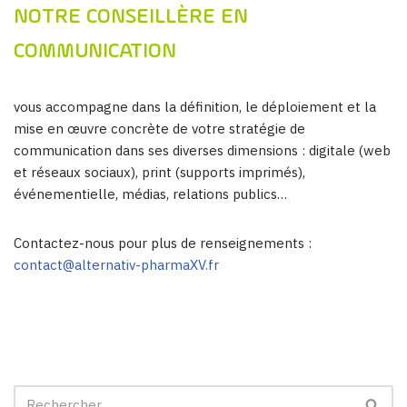
NOTRE CONSEILLÈRE EN
COMMUNICATION
vous accompagne dans la définition, le déploiement et la
mise en œuvre concrète de votre stratégie de
communication dans ses diverses dimensions : digitale (web
et réseaux sociaux), print (supports imprimés),
événementielle, médias, relations publics…
Contactez-nous pour plus de renseignements :
contact@alternativ-pharmaXV.fr