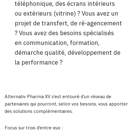
téléphonique, des écrans intérieurs
ou extérieurs (vitrine) ? Vous avez un
projet de transfert, de ré-agencement
? Vous avez des besoins spécialisés
en communication, formation,
démarche qualité, développement de
la performance ?
Alternativ Pharma XV s’est entouré d’un réseau de
partenaires qui pourront, selon vos besoins, vous apporter
des solutions complémentaires.
Focus sur trois d’entre eux :