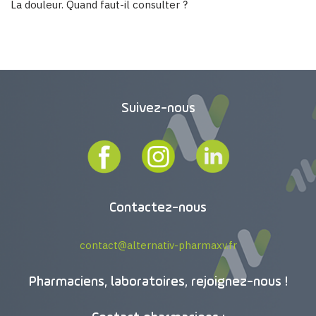
La douleur. Quand faut-il consulter ?
Suivez-nous
Contactez-nous
contact@alternativ-pharmaxv.fr
Pharmaciens, laboratoires, rejoignez-nous !