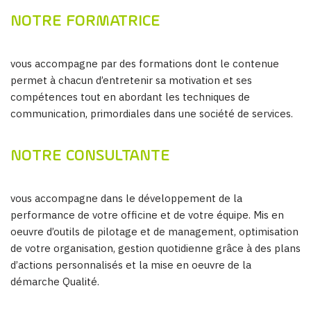
NOTRE FORMATRICE
vous accompagne par des formations dont le contenue
permet à chacun d’entretenir sa motivation et ses
compétences tout en abordant les techniques de
communication, primordiales dans une société de services.
NOTRE CONSULTANTE
vous accompagne dans le développement de la
performance de votre officine et de votre équipe. Mis en
oeuvre d’outils de pilotage et de management, optimisation
de votre organisation, gestion quotidienne grâce à des plans
d’actions personnalisés et la mise en oeuvre de la
démarche Qualité.