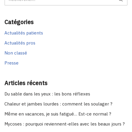
Catégories
Actualités patients
Actualités pros
Non classé
Presse
Articles récents
Du sable dans les yeux : les bons réflexes
Chaleur et jambes lourdes : comment les soulager ?
Même en vacances, je suis fatigué… Est-ce normal ?
Mycoses : pourquoi reviennent-elles avec les beaux jours ?