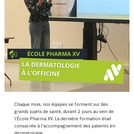
Chaque mois, nos équipes se forment sur des
grands sujets de santé, durant 2 jours au sein de
l’École Pharma XV. La dernière formation était
consacrée à l’accompagnement des patients en
dermatologie.