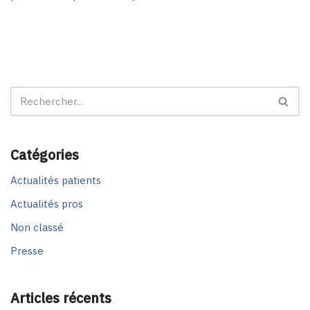
Catégories
Actualités patients
Actualités pros
Non classé
Presse
Articles récents