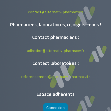
contact@alternativ-pharmaxv.fr
Pharmaciens, laboratoires, rejoignez-nous !
Contact pharmaciens :
adhesion@alternativ-pharmaxv.fr
Contact laboratoires :
referencement@alternativ-pharmaxv.fr
Espace adhérents
Connexion