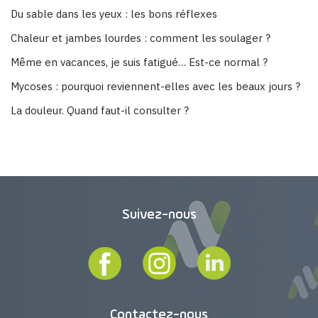
Du sable dans les yeux : les bons réflexes
Chaleur et jambes lourdes : comment les soulager ?
Même en vacances, je suis fatigué… Est-ce normal ?
Mycoses : pourquoi reviennent-elles avec les beaux jours ?
La douleur. Quand faut-il consulter ?
Suivez-nous
Contactez-nous