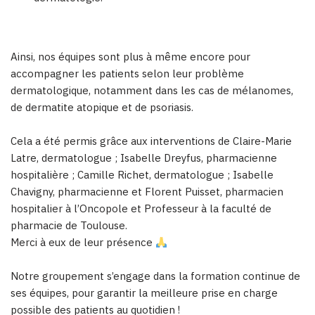
Ainsi, nos équipes sont plus à même encore pour
accompagner les patients selon leur problème
dermatologique, notamment dans les cas de mélanomes,
de dermatite atopique et de psoriasis.
Cela a été permis grâce aux interventions de Claire-Marie
Latre, dermatologue ; Isabelle Dreyfus, pharmacienne
hospitalière ; Camille Richet, dermatologue ; Isabelle
Chavigny, pharmacienne et Florent Puisset, pharmacien
hospitalier à l’Oncopole et Professeur à la faculté de
pharmacie de Toulouse.
Merci à eux de leur présence
Notre groupement s’engage dans la formation continue de
ses équipes, pour garantir la meilleure prise en charge
possible des patients au quotidien !