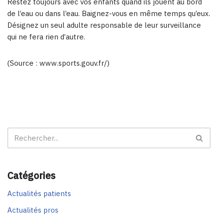
Restez toujours avec vos enfants quand ils jouent au bord
de l’eau ou dans l’eau. Baignez-vous en même temps qu’eux.
Désignez un seul adulte responsable de leur surveillance
qui ne fera rien d’autre.
(Source : www.sports.gouv.fr/)
Catégories
Actualités patients
Actualités pros