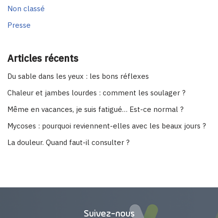
Non classé
Presse
Articles récents
Du sable dans les yeux : les bons réflexes
Chaleur et jambes lourdes : comment les soulager ?
Même en vacances, je suis fatigué… Est-ce normal ?
Mycoses : pourquoi reviennent-elles avec les beaux jours ?
La douleur. Quand faut-il consulter ?
Suivez-nous