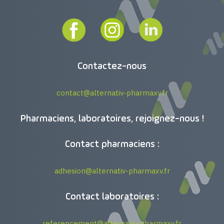
Contactez-nous
contact@alternativ-pharmaxv.fr
Pharmaciens, laboratoires, rejoignez-nous !
Contact pharmaciens :
adhesion@alternativ-pharmaxv.fr
Contact laboratoires :
referencement@alternativ-pharmaxv.fr