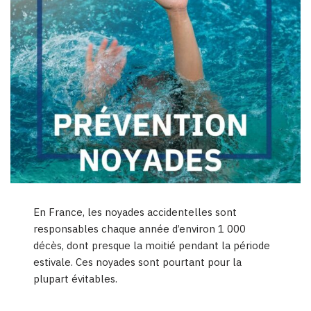
En France, les noyades accidentelles sont
responsables chaque année d’environ 1 000
décès, dont presque la moitié pendant la période
estivale. Ces noyades sont pourtant pour la
plupart évitables.