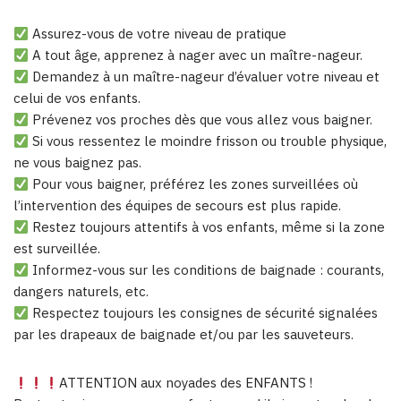
Assurez-vous de votre niveau de pratique
A tout âge, apprenez à nager avec un maître-nageur.
Demandez à un maître-nageur d’évaluer votre niveau et
celui de vos enfants.
Prévenez vos proches dès que vous allez vous baigner.
Si vous ressentez le moindre frisson ou trouble physique,
ne vous baignez pas.
Pour vous baigner, préférez les zones surveillées où
l’intervention des équipes de secours est plus rapide.
Restez toujours attentifs à vos enfants, même si la zone
est surveillée.
Informez-vous sur les conditions de baignade : courants,
dangers naturels, etc.
Respectez toujours les consignes de sécurité signalées
par les drapeaux de baignade et/ou par les sauveteurs.
ATTENTION aux noyades des ENFANTS !