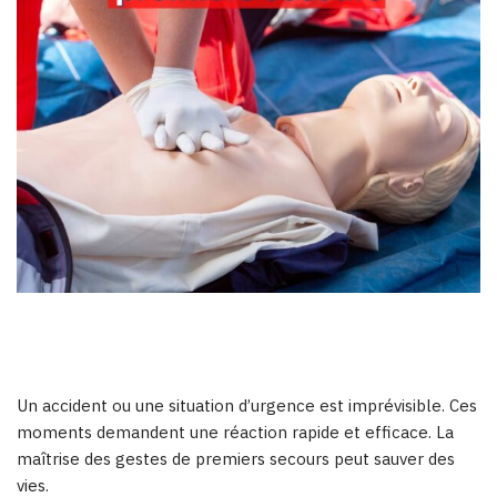
Un accident ou une situation d’urgence est imprévisible. Ces
moments demandent une réaction rapide et efficace. La
maîtrise des gestes de premiers secours peut sauver des
vies.