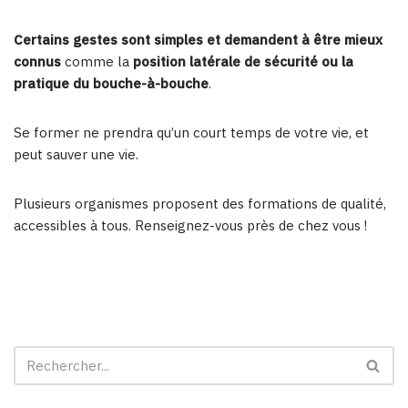
Certains gestes sont simples et demandent à être mieux
connus
comme la
position latérale de sécurité ou la
pratique du bouche-à-bouche
.
Se former ne prendra qu’un court temps de votre vie, et
peut sauver une vie.
Plusieurs organismes proposent des formations de qualité,
accessibles à tous. Renseignez-vous près de chez vous !