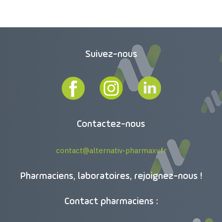
Suivez-nous
Contactez-nous
contact@alternativ-pharmaxv.fr
Pharmaciens, laboratoires, rejoignez-nous !
Contact pharmaciens :