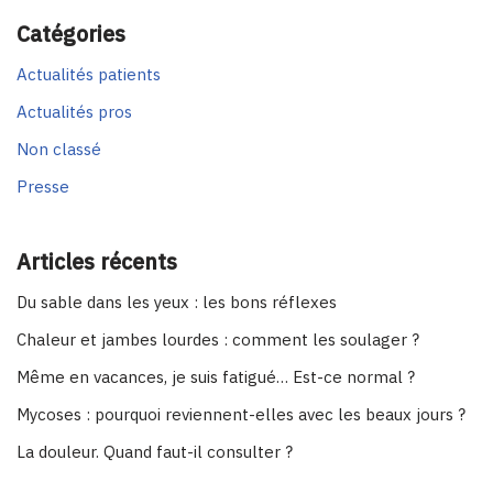
Catégories
Actualités patients
Actualités pros
Non classé
Presse
Articles récents
Du sable dans les yeux : les bons réflexes
Chaleur et jambes lourdes : comment les soulager ?
Même en vacances, je suis fatigué… Est-ce normal ?
Mycoses : pourquoi reviennent-elles avec les beaux jours ?
La douleur. Quand faut-il consulter ?