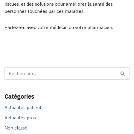
risques, et des solutions pour améliorer la santé des
personnes touchées par ces maladies.
Parlez-en avec votre médecin ou votre pharmacien.
Catégories
Actualités patients
Actualités pros
Non classé