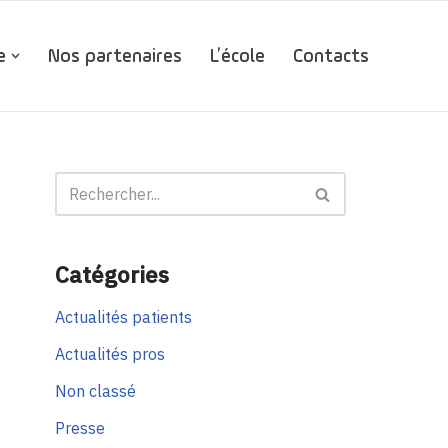
e
Nos partenaires
L’école
Contacts
Catégories
Actualités patients
Actualités pros
Non classé
Presse