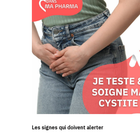
Les signes qui doivent alerter