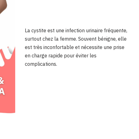
La cystite est une infection urinaire fréquente,
surtout chez la femme. Souvent bénigne, elle
est très inconfortable et nécessite une prise
en charge rapide pour éviter les
complications.