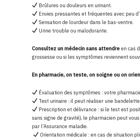
Brûlures ou douleurs en urinant.
Envies pressantes et fréquentes avec peu d’
Sensation de lourdeur dans le bas-ventre.
Urine trouble ou malodorante.
Consultez un médecin sans attendre
en cas de
grossesse ou si les symptômes reviennent souv
En pharmacie, on teste, on soigne ou on orie
Évaluation des symptômes : votre pharmacien 
Test urinaire : il peut réaliser une bandelette
Prescription et délivrance : si le test est pos
sans signe de gravité), le pharmacien peut vous 
par l’Assurance maladie.
Orientation médicale : en cas de situation p