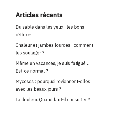
Articles récents
Du sable dans les yeux : les bons
réflexes
Chaleur et jambes lourdes : comment
les soulager ?
Même en vacances, je suis fatigué…
Est-ce normal ?
Mycoses : pourquoi reviennent-elles
avec les beaux jours ?
La douleur. Quand faut-il consulter ?