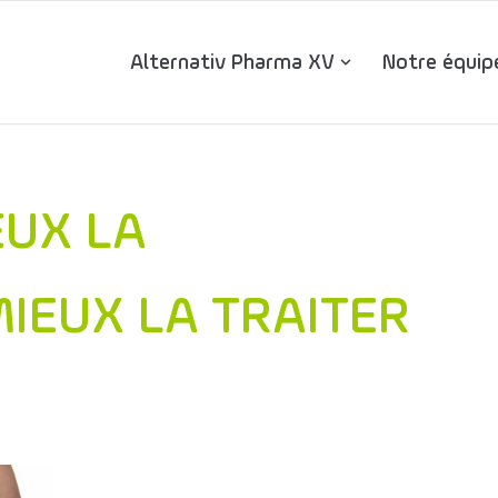
Alternativ Pharma XV
Notre équip
EUX LA
IEUX LA TRAITER