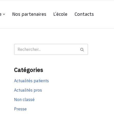
e
Nos partenaires
L’école
Contacts
Catégories
Actualités patients
Actualités pros
Non classé
Presse