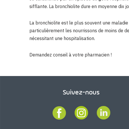
sifflante. La bronchiolite dure en moyenne dix jo
La bronchiolite est le plus souvent une maladie
particulièrement les nourrissons de moins de 
nécessitant une hospitalisation.
Demandez conseil à votre pharmacien !
Suivez-nous