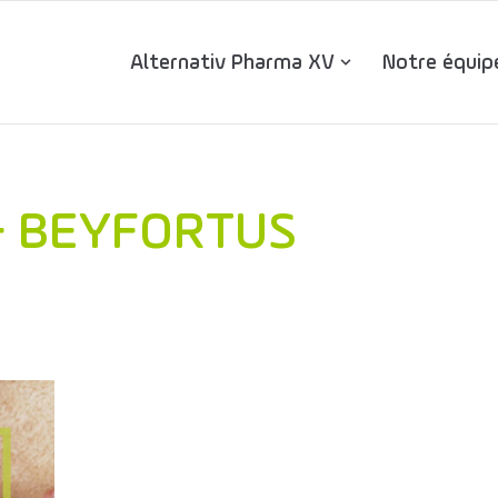
Alternativ Pharma XV
Notre équip
& BEYFORTUS