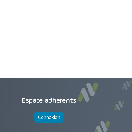
Espace adhérents
Connexion