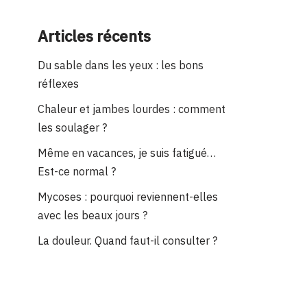
Articles récents
Du sable dans les yeux : les bons
réflexes
Chaleur et jambes lourdes : comment
les soulager ?
Même en vacances, je suis fatigué…
Est-ce normal ?
Mycoses : pourquoi reviennent-elles
avec les beaux jours ?
La douleur. Quand faut-il consulter ?