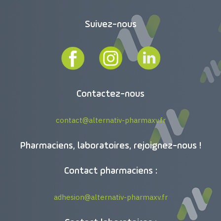
Suivez-nous
Contactez-nous
contact@alternativ-pharmaxv.fr
Pharmaciens, laboratoires, rejoignez-nous !
Contact pharmaciens :
adhesion@alternativ-pharmaxv.fr