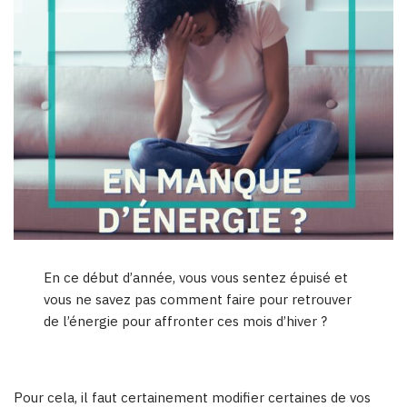
En ce début d’année, vous vous sentez épuisé et
vous ne savez pas comment faire pour retrouver
de l’énergie pour affronter ces mois d’hiver ?
Pour cela, il faut certainement modifier certaines de vos