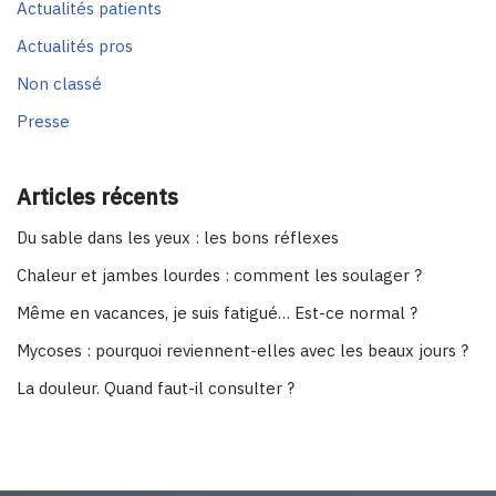
Actualités patients
Actualités pros
Non classé
Presse
Articles récents
Du sable dans les yeux : les bons réflexes
Chaleur et jambes lourdes : comment les soulager ?
Même en vacances, je suis fatigué… Est-ce normal ?
Mycoses : pourquoi reviennent-elles avec les beaux jours ?
La douleur. Quand faut-il consulter ?