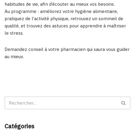
habitudes de vie, afin d’écouter au mieux vos besoins.
Au programme : améliorez votre hygiène alimentaire,
pratiquez de l’activité physique, retrouvez un sommeil de
qualité, et trouvez des astuces pour apprendre à maîtriser
le stress.
Demandez conseil à votre pharmacien qui saura vous guider
au mieux.
Catégories