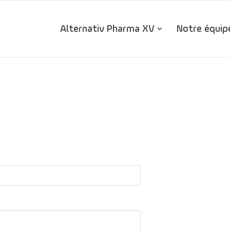
Alternativ Pharma XV
Notre équip