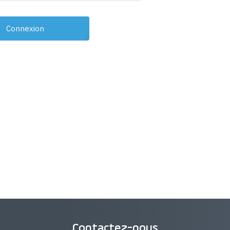
Contactez-nous