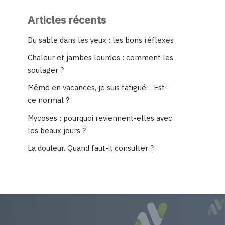
Articles récents
Du sable dans les yeux : les bons réflexes
Chaleur et jambes lourdes : comment les
soulager ?
Même en vacances, je suis fatigué… Est-
ce normal ?
Mycoses : pourquoi reviennent-elles avec
les beaux jours ?
La douleur. Quand faut-il consulter ?