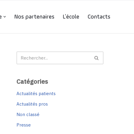
e
Nos partenaires
L’école
Contacts
Catégories
Actualités patients
Actualités pros
Non classé
Presse