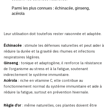
Parmi les plus connues : échinacée, ginseng, 
acérola 
Leur utilisation doit toutefois rester raisonnée et adaptée.
Échinacée
: stimule les défenses naturelles et peut aider à
réduire la durée et la gravité des rhumes et infections
respiratoires légères.
Ginseng
: tonique et adaptogène, il renforce la résistance
de l’organisme au stress et à la fatigue, soutenant
indirectement le système immunitaire.
Acérola
: riche en vitamine C, elle contribue au
fonctionnement normal du système immunitaire et aide à
réduire la fatigue, surtout en prévention hivernale.
Règle d’or
: même naturelles, ces plantes doivent être