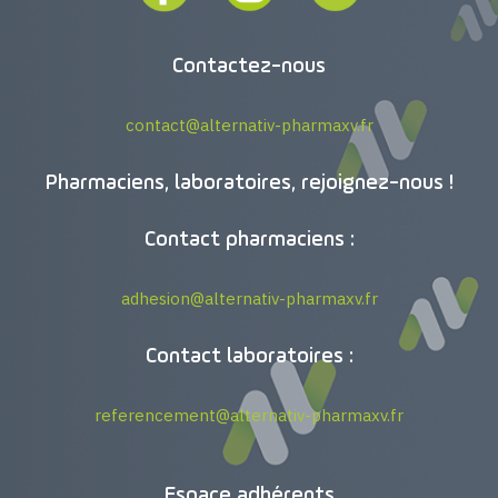
Contactez-nous
contact@alternativ-pharmaxv.fr
Pharmaciens, laboratoires, rejoignez-nous !
Contact pharmaciens :
adhesion@alternativ-pharmaxv.fr
Contact laboratoires :
referencement@alternativ-pharmaxv.fr
Espace adhérents