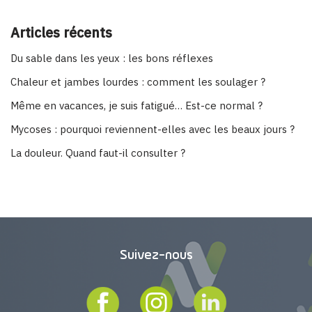
Articles récents
Du sable dans les yeux : les bons réflexes
Chaleur et jambes lourdes : comment les soulager ?
Même en vacances, je suis fatigué… Est-ce normal ?
Mycoses : pourquoi reviennent-elles avec les beaux jours ?
La douleur. Quand faut-il consulter ?
Suivez-nous