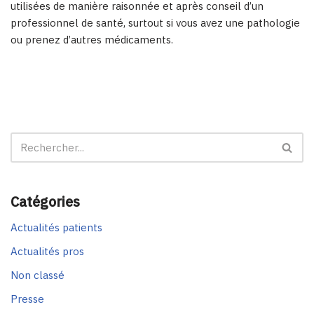
utilisées de manière raisonnée et après conseil d’un
professionnel de santé, surtout si vous avez une pathologie
ou prenez d’autres médicaments.
Catégories
Actualités patients
Actualités pros
Non classé
Presse