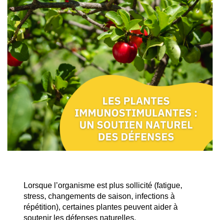
Lorsque l’organisme est plus sollicité (fatigue, 
stress, changements de saison, infections à 
répétition), certaines plantes peuvent aider à 
soutenir les défenses naturelles. 