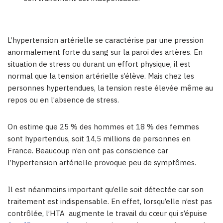
L’hypertension artérielle se caractérise par une pression
anormalement forte du sang sur la paroi des artères. En
situation de stress ou durant un effort physique, il est
normal que la tension artérielle s’élève. Mais chez les
personnes hypertendues, la tension reste élevée même au
repos ou en l’absence de stress.
On estime que 25 % des hommes et 18 % des femmes
sont hypertendus, soit 14,5 millions de personnes en
France. Beaucoup n’en ont pas conscience car
l’hypertension artérielle provoque peu de symptômes.
Il est néanmoins important qu’elle soit détectée car son
traitement est indispensable. En effet, lorsqu’elle n’est pas
contrôlée, l’HTA augmente le travail du cœur qui s’épuise