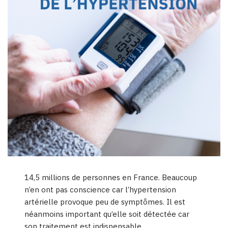
14,5 millions de personnes en France. Beaucoup
n’en ont pas conscience car l’hypertension
artérielle provoque peu de symptômes. Il est
néanmoins important qu’elle soit détectée car
son traitement est indispensable.