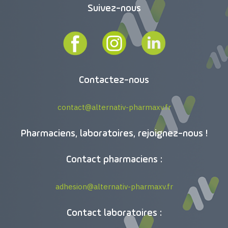
Suivez-nous
Contactez-nous
contact@alternativ-pharmaxv.fr
Pharmaciens, laboratoires, rejoignez-nous !
Contact pharmaciens :
adhesion@alternativ-pharmaxv.fr
Contact laboratoires :