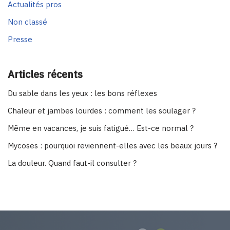
Actualités pros
Non classé
Presse
Articles récents
Du sable dans les yeux : les bons réflexes
Chaleur et jambes lourdes : comment les soulager ?
Même en vacances, je suis fatigué… Est-ce normal ?
Mycoses : pourquoi reviennent-elles avec les beaux jours ?
La douleur. Quand faut-il consulter ?