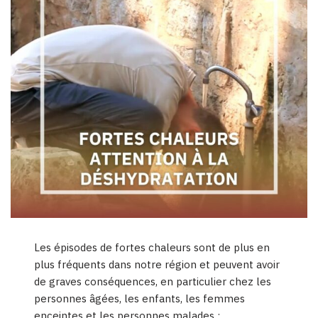
Les épisodes de fortes chaleurs sont de plus en
plus fréquents dans notre région et peuvent avoir
de graves conséquences, en particulier chez les
personnes âgées, les enfants, les femmes
enceintes et les personnes malades :