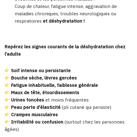
Coup de chaleur, fatigue intense, aggravation de
maladies chroniques, troubles neurologiques ou
respiratoires
et déshydratation !
Repérez les signes courants de la déshydratation chez
l’adulte
Soif intense ou persistante
Bouche sèche, lèvres gercées
Fatigue inhabituelle, faiblesse générale
Maux de tête, étourdissements
Urines foncées
et moins fréquentes
Peau perte d’élasticité
(pli cutané qui persiste)
Crampes musculaires
Irritabilité ou confusion
(surtout chez les personnes
âgées)