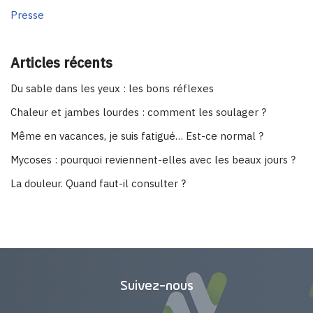
Presse
Articles récents
Du sable dans les yeux : les bons réflexes
Chaleur et jambes lourdes : comment les soulager ?
Même en vacances, je suis fatigué… Est-ce normal ?
Mycoses : pourquoi reviennent-elles avec les beaux jours ?
La douleur. Quand faut-il consulter ?
Suivez-nous