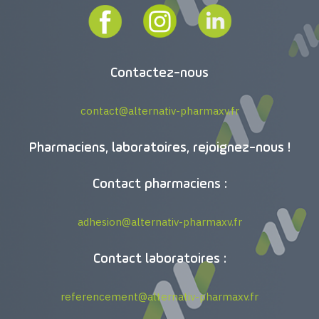
Contactez-nous
contact@alternativ-pharmaxv.fr
Pharmaciens, laboratoires, rejoignez-nous !
Contact pharmaciens :
adhesion@alternativ-pharmaxv.fr
Contact laboratoires :
referencement@alternativ-pharmaxv.fr