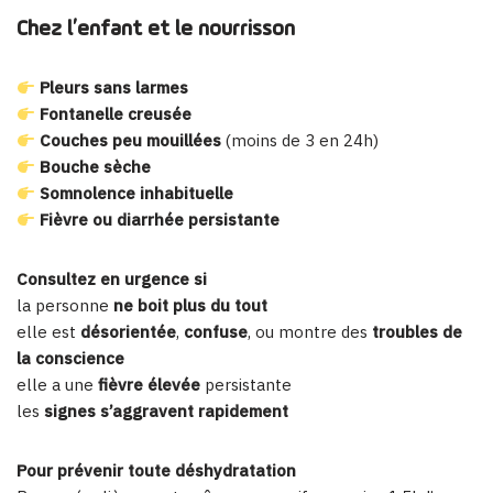
Chez l’enfant et le nourrisson
Pleurs sans larmes
Fontanelle creusée
Couches peu mouillées
(moins de 3 en 24h)
Bouche sèche
Somnolence inhabituelle
Fièvre ou diarrhée persistante
Consultez en urgence si
la personne
ne boit plus du tout
elle est
désorientée
,
confuse
, ou montre des
troubles de
la conscience
elle a une
fièvre élevée
persistante
les
signes s’aggravent rapidement
Pour prévenir toute déshydratation