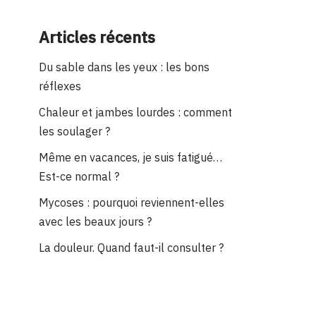
Articles récents
Du sable dans les yeux : les bons
réflexes
Chaleur et jambes lourdes : comment
les soulager ?
Même en vacances, je suis fatigué…
Est-ce normal ?
Mycoses : pourquoi reviennent-elles
avec les beaux jours ?
La douleur. Quand faut-il consulter ?