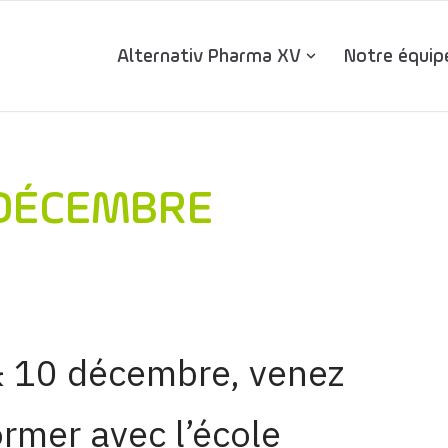
Alternativ Pharma XV
Notre équip
 DÉCEMBRE
& 10 décembre, venez
rmer avec l’école