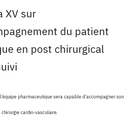
 XV sur
mpagnement du patient
ue en post chirurgical
uivi
V, l’équipe pharmaceutique sera capable d’accompagner son
 chirurgie cardio-vasculaire.