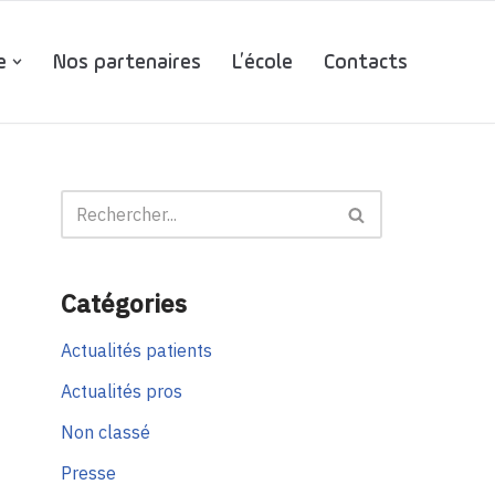
e
Nos partenaires
L’école
Contacts
Catégories
Actualités patients
Actualités pros
Non classé
Presse