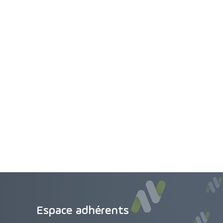
Espace adhérents