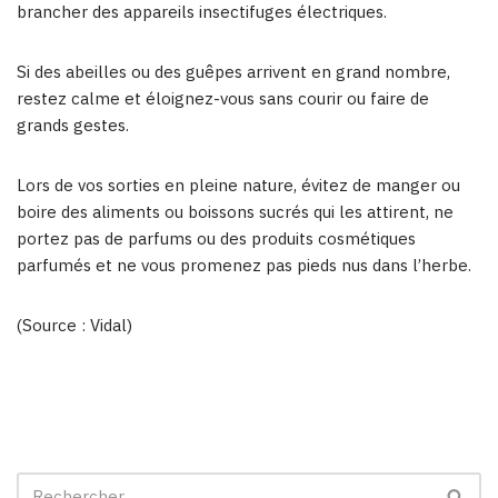
brancher des appareils insectifuges électriques.
Si des abeilles ou des guêpes arrivent en grand nombre,
restez calme et éloignez-vous sans courir ou faire de
grands gestes.
Lors de vos sorties en pleine nature, évitez de manger ou
boire des aliments ou boissons sucrés qui les attirent, ne
portez pas de parfums ou des produits cosmétiques
parfumés et ne vous promenez pas pieds nus dans l’herbe.
(Source : Vidal)