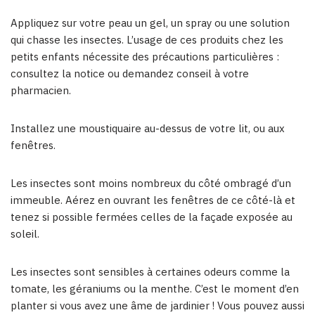
Appliquez sur votre peau un gel, un spray ou une solution
qui chasse les insectes. L’usage de ces produits chez les
petits enfants nécessite des précautions particulières :
consultez la notice ou demandez conseil à votre
pharmacien.
Installez une moustiquaire au-dessus de votre lit, ou aux
fenêtres.
Les insectes sont moins nombreux du côté ombragé d’un
immeuble. Aérez en ouvrant les fenêtres de ce côté-là et
tenez si possible fermées celles de la façade exposée au
soleil.
Les insectes sont sensibles à certaines odeurs comme la
tomate, les géraniums ou la menthe. C’est le moment d’en
planter si vous avez une âme de jardinier ! Vous pouvez aussi