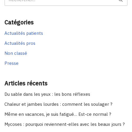
Catégories
Actualités patients
Actualités pros
Non classé
Presse
Articles récents
Du sable dans les yeux : les bons réflexes
Chaleur et jambes lourdes : comment les soulager ?
Même en vacances, je suis fatigué… Est-ce normal ?
Mycoses : pourquoi reviennent-elles avec les beaux jours ?