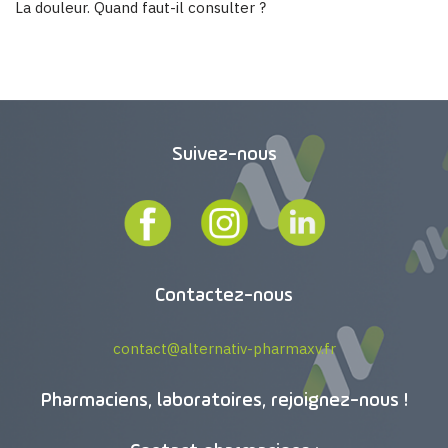
La douleur. Quand faut-il consulter ?
Suivez-nous
Contactez-nous
contact@alternativ-pharmaxv.fr
Pharmaciens, laboratoires, rejoignez-nous !