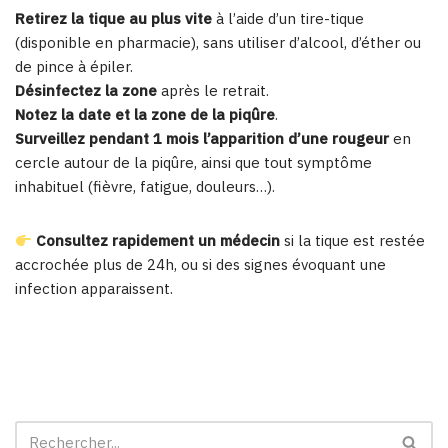
Retirez la tique au plus vite
à l’aide d’un tire-tique
(disponible en pharmacie), sans utiliser d’alcool, d’éther ou
de pince à épiler.
Désinfectez la zone
après le retrait.
Notez la date et la zone de la piqûre
.
Surveillez pendant 1 mois l’apparition d’une rougeur
en
cercle autour de la piqûre, ainsi que tout symptôme
inhabituel (fièvre, fatigue, douleurs…).
Consultez rapidement un médecin
si la tique est restée
accrochée plus de 24h, ou si des signes évoquant une
infection apparaissent.