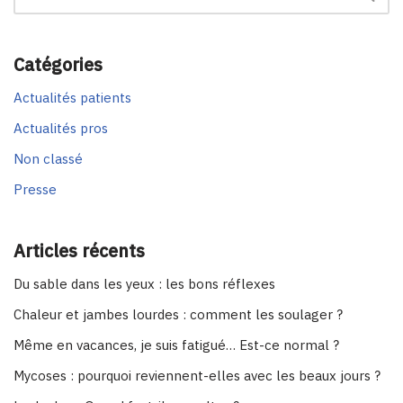
Catégories
Actualités patients
Actualités pros
Non classé
Presse
Articles récents
Du sable dans les yeux : les bons réflexes
Chaleur et jambes lourdes : comment les soulager ?
Même en vacances, je suis fatigué… Est-ce normal ?
Mycoses : pourquoi reviennent-elles avec les beaux jours ?