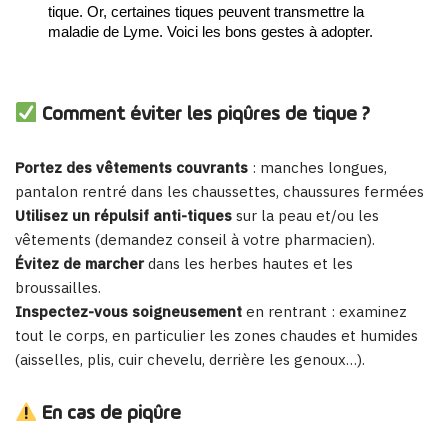
tique. Or, certaines tiques peuvent transmettre la 
maladie de Lyme. Voici les bons gestes à adopter.
Comment éviter les piqûres de tique ?
Portez des vêtements couvrants
: manches longues,
pantalon rentré dans les chaussettes, chaussures fermées
Utilisez un répulsif anti-tiques
sur la peau et/ou les
vêtements (demandez conseil à votre pharmacien).
Évitez de marcher
dans
les herbes hautes et les
broussailles.
Inspectez-vous soigneusement
en rentrant : examinez
tout le corps, en particulier les zones chaudes et humides
(aisselles, plis, cuir chevelu, derrière les genoux…).
En cas de piqûre