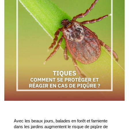
Avec les beaux jours, balades en forêt et farniente 
dans les jardins augmentent le risque de piqûre de 