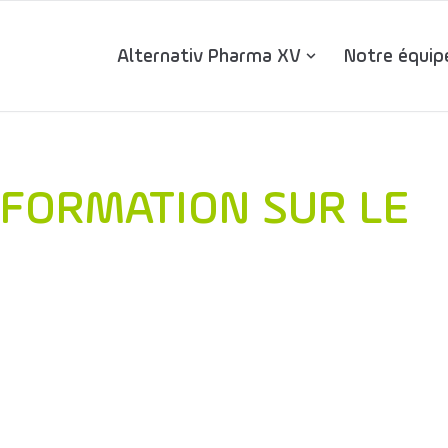
Alternativ Pharma XV
Notre équip
 FORMATION SUR LE