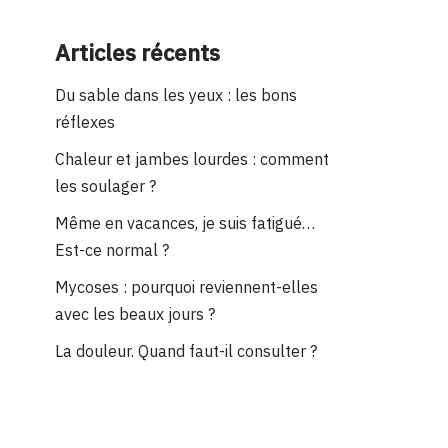
Articles récents
Du sable dans les yeux : les bons
réflexes
Chaleur et jambes lourdes : comment
les soulager ?
Même en vacances, je suis fatigué…
Est-ce normal ?
Mycoses : pourquoi reviennent-elles
avec les beaux jours ?
La douleur. Quand faut-il consulter ?