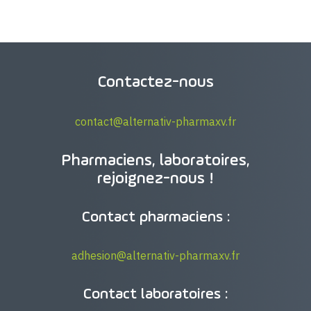
Contactez-nous
contact@alternativ-pharmaxv.fr
Pharmaciens, laboratoires,
rejoignez-nous !
Contact pharmaciens :
adhesion@alternativ-pharmaxv.fr
Contact laboratoires :