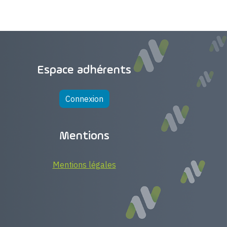
Espace adhérents
Connexion
Mentions
Mentions légales