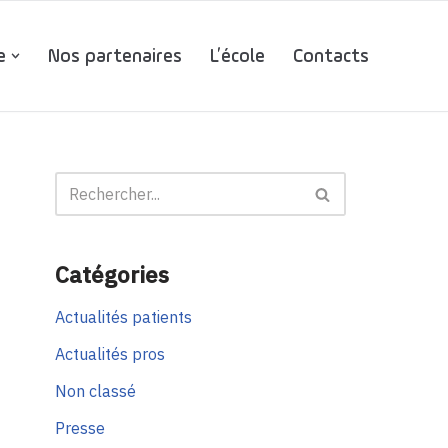
e
Nos partenaires
L’école
Contacts
Catégories
Actualités patients
Actualités pros
Non classé
Presse