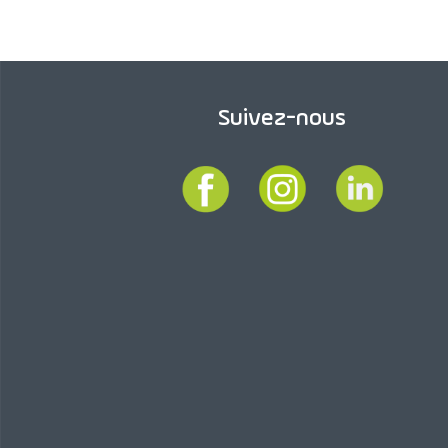
Suivez-nous