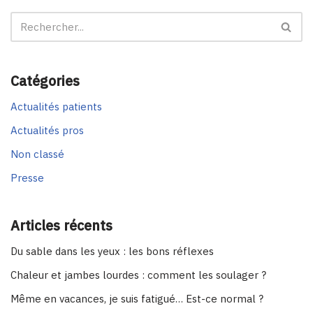
Catégories
Actualités patients
Actualités pros
Non classé
Presse
Articles récents
Du sable dans les yeux : les bons réflexes
Chaleur et jambes lourdes : comment les soulager ?
Même en vacances, je suis fatigué… Est-ce normal ?