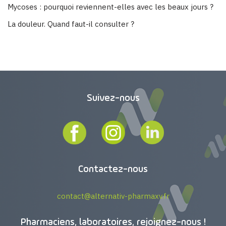
Mycoses : pourquoi reviennent-elles avec les beaux jours ?
La douleur. Quand faut-il consulter ?
Suivez-nous
Contactez-nous
contact@alternativ-pharmaxv.fr
Pharmaciens, laboratoires, rejoignez-nous !