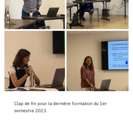
Clap de fin pour la dernière formation du 1er
semestre 2023.