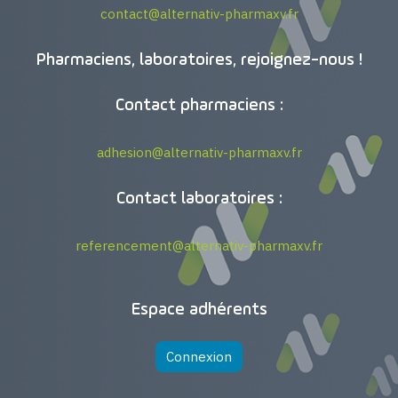
contact@alternativ-pharmaxv.fr
Pharmaciens, laboratoires, rejoignez-nous !
Contact pharmaciens :
adhesion@alternativ-pharmaxv.fr
Contact laboratoires :
referencement@alternativ-pharmaxv.fr
Espace adhérents
Connexion