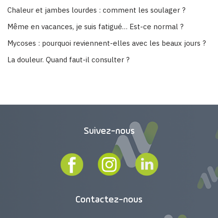
Chaleur et jambes lourdes : comment les soulager ?
Même en vacances, je suis fatigué… Est-ce normal ?
Mycoses : pourquoi reviennent-elles avec les beaux jours ?
La douleur. Quand faut-il consulter ?
Suivez-nous
Contactez-nous