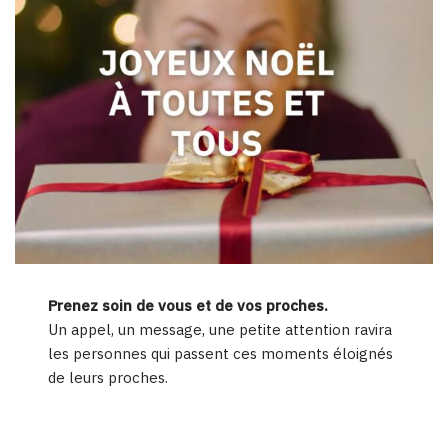
Prenez soin de vous et de vos proches.
Un appel, un message, une petite attention ravira
les personnes qui passent ces moments éloignés
de leurs proches.