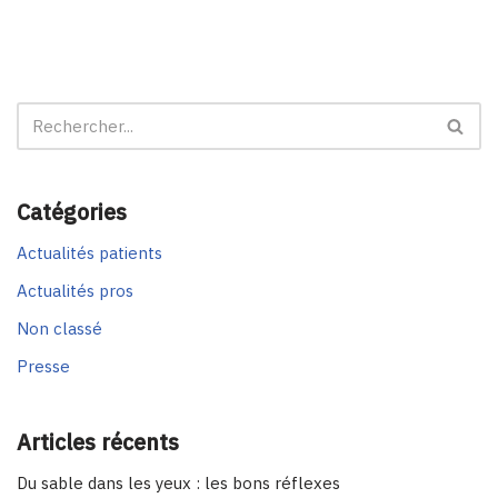
Catégories
Actualités patients
Actualités pros
Non classé
Presse
Articles récents
Du sable dans les yeux : les bons réflexes