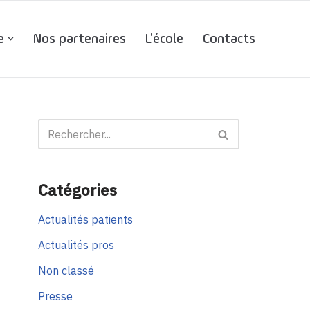
e
Nos partenaires
L’école
Contacts
Catégories
Actualités patients
Actualités pros
Non classé
Presse