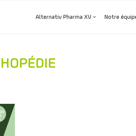
Alternativ Pharma XV
Notre équip
HOPÉDIE