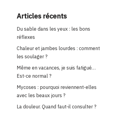
Articles récents
Du sable dans les yeux : les bons
réflexes
Chaleur et jambes lourdes : comment
les soulager ?
Même en vacances, je suis fatigué…
Est-ce normal ?
Mycoses : pourquoi reviennent-elles
avec les beaux jours ?
La douleur. Quand faut-il consulter ?