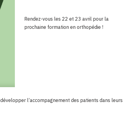
Rendez-vous les 22 et 23 avril pour la
prochaine formation en orthopédie !
à développer l’accompagnement des patients dans leurs