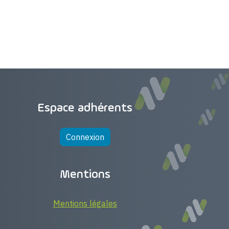
Espace adhérents
Connexion
Mentions
Mentions légales