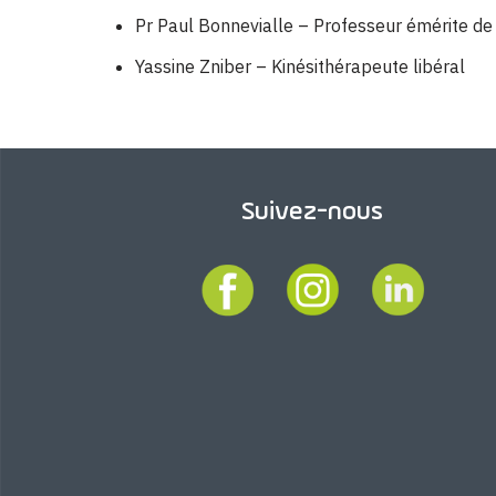
Pr Paul Bonnevialle – Professeur émérite d
Yassine Zniber – Kinésithérapeute libéral
Suivez-nous