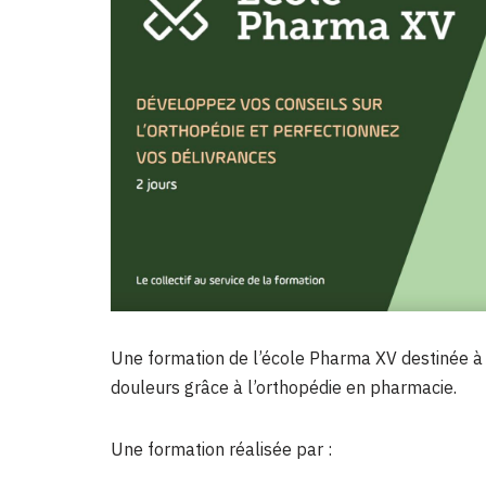
Une formation de l’école Pharma XV destinée 
douleurs grâce à l’orthopédie en pharmacie.
Une formation réalisée par :