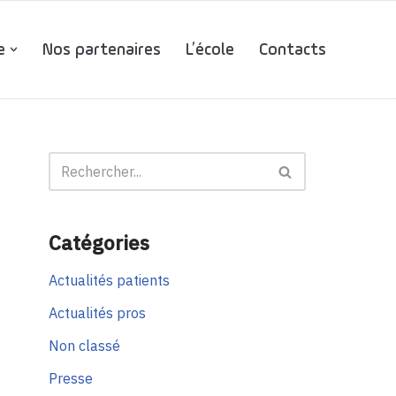
e
Nos partenaires
L’école
Contacts
Catégories
Actualités patients
Actualités pros
Non classé
Presse