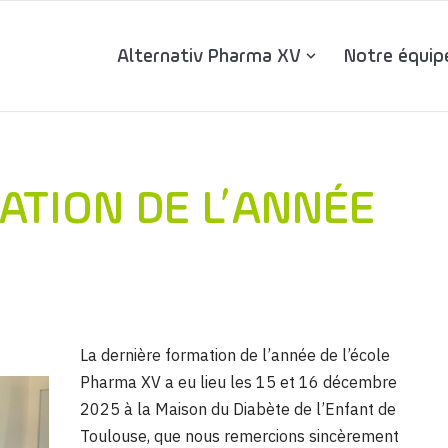
Alternativ Pharma XV
Notre équip
ATION DE L’ANNÉE
La dernière formation de l’année de l’école
Pharma XV a eu lieu les 15 et 16 décembre
2025 à la Maison du Diabète de l’Enfant de
Toulouse, que nous remercions sincèrement