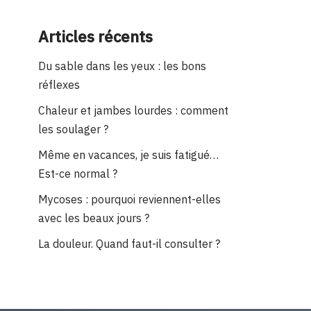
Articles récents
Du sable dans les yeux : les bons
réflexes
Chaleur et jambes lourdes : comment
les soulager ?
Même en vacances, je suis fatigué…
Est-ce normal ?
Mycoses : pourquoi reviennent-elles
avec les beaux jours ?
La douleur. Quand faut-il consulter ?