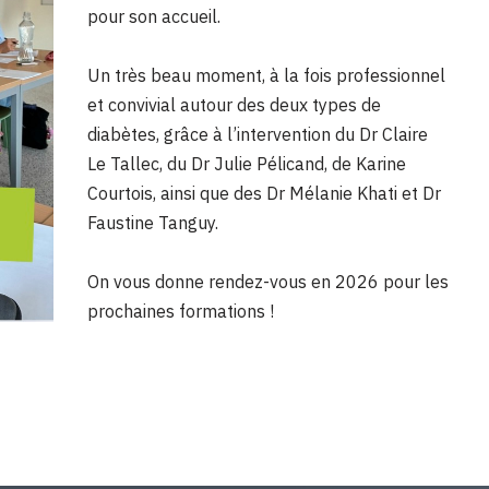
pour son accueil.
Un très beau moment, à la fois professionnel
et convivial autour des deux types de
diabètes, grâce à l’intervention du Dr Claire
Le Tallec, du Dr Julie Pélicand, de Karine
Courtois, ainsi que des Dr Mélanie Khati et Dr
Faustine Tanguy.
On vous donne rendez-vous en 2026 pour les
prochaines formations !