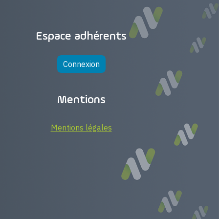
Espace adhérents
Connexion
Mentions
Mentions légales