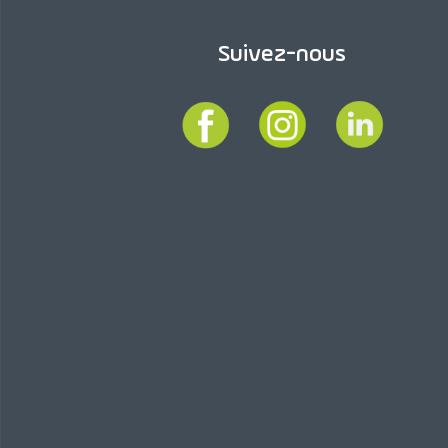
Suivez-nous