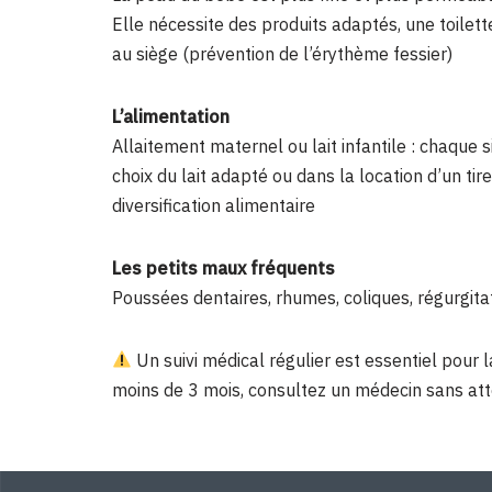
Elle nécessite des produits adaptés, une toilett
au siège (prévention de l’érythème fessier)
L’alimentation
Allaitement maternel ou lait infantile : chaqu
choix du lait adapté ou dans la location d’un tire-
diversification alimentaire
Les petits maux fréquents
Poussées dentaires, rhumes, coliques, régurgit
Un suivi médical régulier est essentiel pour 
moins de 3 mois, consultez un médecin sans att