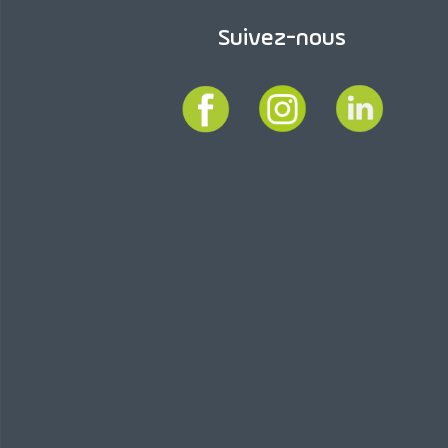
Suivez-nous