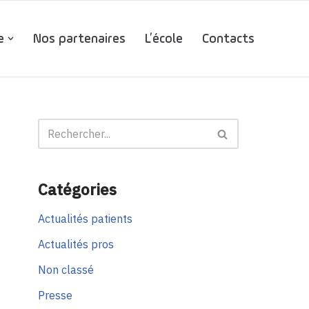
e
Nos partenaires
L’école
Contacts
Catégories
Actualités patients
Actualités pros
Non classé
Presse