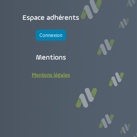
Espace adhérents
Connexion
Mentions
Mentions légales