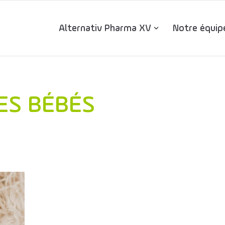
Alternativ Pharma XV
Notre équip
DES BÉBÉS