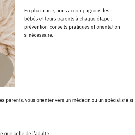
En pharmacie, nous accompagnons les
bébés et leurs parents à chaque étape :
prévention, conseils pratiques et orientation
si nécessaire.
 parents, vous orienter vers un médecin ou un spécialiste si
 que celle de l’adulte.