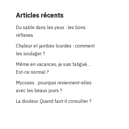
Articles récents
Du sable dans les yeux : les bons
réflexes
Chaleur et jambes lourdes : comment
les soulager ?
Même en vacances, je suis fatigué…
Est-ce normal ?
Mycoses : pourquoi reviennent-elles
avec les beaux jours ?
La douleur. Quand faut-il consulter ?