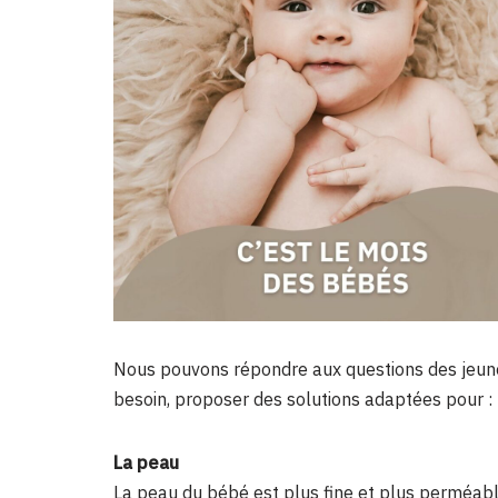
Nous pouvons répondre aux questions des jeunes
besoin, proposer des solutions adaptées pour :
La peau
La peau du bébé est plus fine et plus perméable