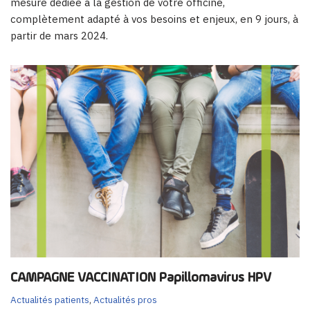
mesure dédiée à la gestion de votre officine,
complètement adapté à vos besoins et enjeux, en 9 jours, à
partir de mars 2024.
CAMPAGNE VACCINATION Papillomavirus HPV
Actualités patients
,
Actualités pros