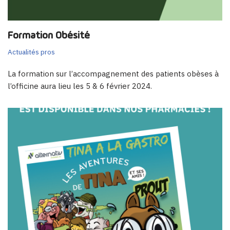
Formation Obésité
Actualités pros
La formation sur l’accompagnement des patients obèses à
l’officine aura lieu les 5 & 6 février 2024.