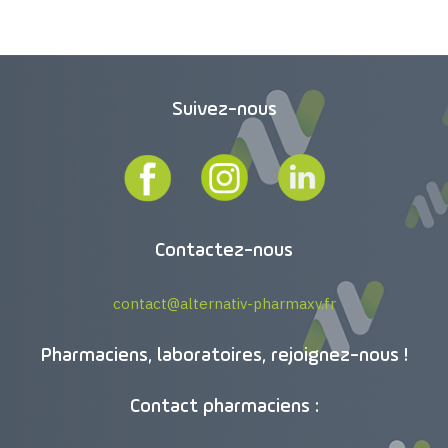
Suivez-nous
Contactez-nous
contact@alternativ-pharmaxv.fr
Pharmaciens, laboratoires, rejoignez-nous !
Contact pharmaciens :