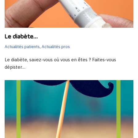
Le diabète…
Actualités patients
,
Actualités pros
Le diabète, savez-vous où vous en êtes ? Faites-vous
dépister…