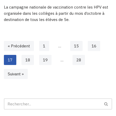
La campagne nationale de vaccination contre les HPV est
organisée dans les collèges à partir du mois d’octobre à
destination de tous les élèves de 5e.
« Précédent
1
…
15
16
17
18
19
…
28
Suivant »