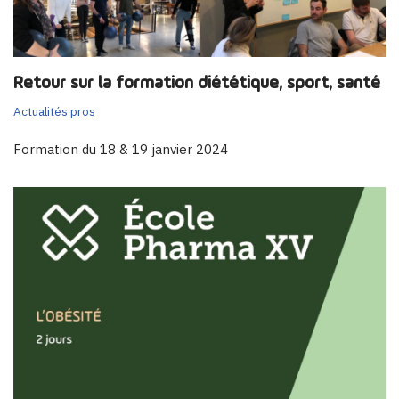
Retour sur la formation diététique, sport, santé
Actualités pros
Formation du 18 & 19 janvier 2024