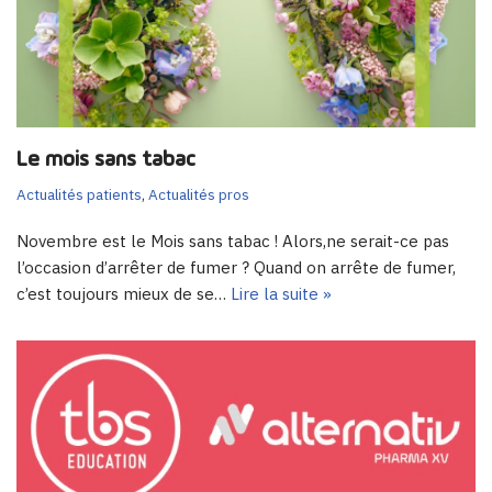
Le mois sans tabac
Actualités patients
,
Actualités pros
Novembre est le Mois sans tabac ! Alors,ne serait-ce pas
l’occasion d’arrêter de fumer ? Quand on arrête de fumer,
c’est toujours mieux de se…
Lire la suite »