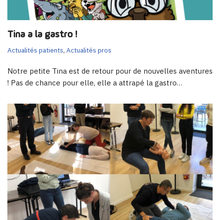
Tina a la gastro !
Actualités patients
,
Actualités pros
Notre petite Tina est de retour pour de nouvelles aventures
! Pas de chance pour elle, elle a attrapé la gastro…