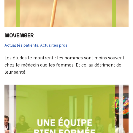
MOVEMBER
Actualités patients
,
Actualités pros
Les études le montrent : les hommes vont moins souvent
chez le médecin que les femmes. Et ce, au détriment de
leur santé.