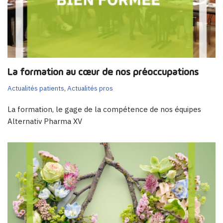
La formation au cœur de nos préoccupations
Actualités patients
,
Actualités pros
La formation, le gage de la compétence de nos équipes
Alternativ Pharma XV