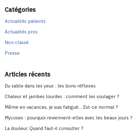
Catégories
Actualités patients
Actualités pros
Non classé
Presse
Articles récents
Du sable dans les yeux : les bons réflexes
Chaleur et jambes lourdes : comment les soulager ?
Même en vacances, je suis fatigué… Est-ce normal ?
Mycoses : pourquoi reviennent-elles avec les beaux jours ?
La douleur. Quand faut-il consulter ?