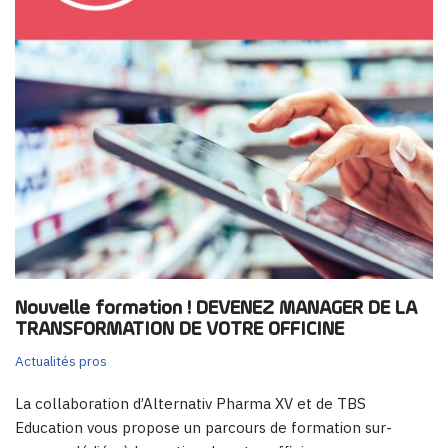
Nouvelle formation !
DEVENEZ MANAGER DE LA
TRANSFORMATION DE VOTRE OFFICINE
Actualités pros
La collaboration d’Alternativ Pharma XV et de TBS
Education vous propose un parcours de formation sur-