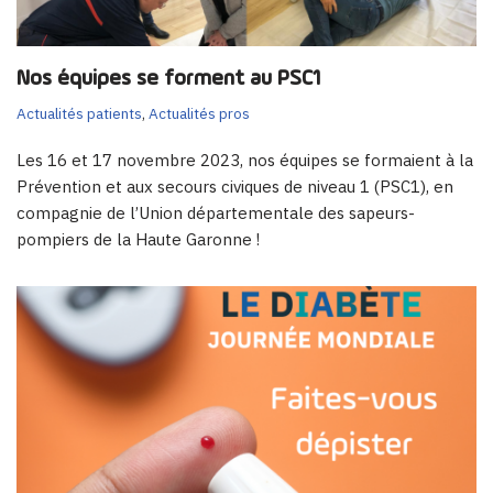
Nos équipes se forment au PSC1
Actualités patients
,
Actualités pros
Les 16 et 17 novembre 2023, nos équipes se formaient à la
Prévention et aux secours civiques de niveau 1 (PSC1), en
compagnie de l’Union départementale des sapeurs-
pompiers de la Haute Garonne !