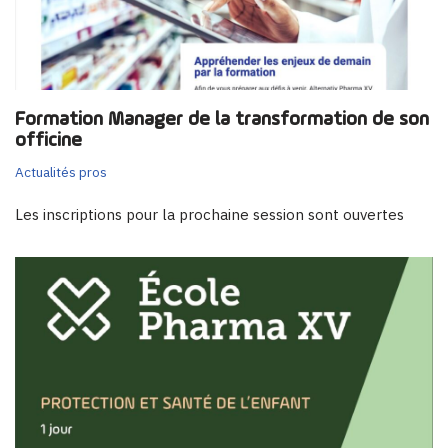
Formation Manager de la transformation de son
officine
Actualités pros
Les inscriptions pour la prochaine session sont ouvertes