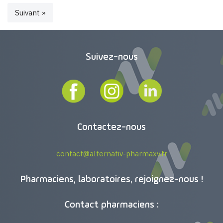
Suivant »
Suivez-nous
Contactez-nous
contact@alternativ-pharmaxv.fr
Pharmaciens, laboratoires, rejoignez-nous !
Contact pharmaciens :