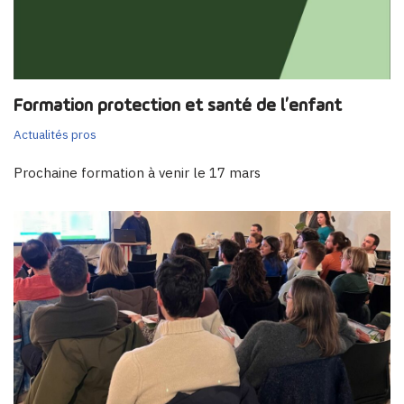
Formation protection et santé de l’enfant
Actualités pros
Prochaine formation à venir le 17 mars