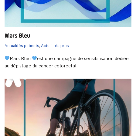
Mars Bleu
Actualités patients
,
Actualités pros
Mars Bleu
est une campagne de sensibilisation dédiée
au dépistage du cancer colorectal.