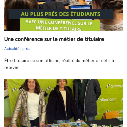
Une conférence sur le métier de titulaire
Actualités pros
Être titulaire de son officine, réalité du métier et défis à
relever