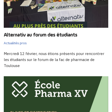
Alternativ au forum des étudiants
Actualités pros
Mercredi 12 février, nous étions présents pour rencontrer
les étudiants sur le forum de la fac de pharmacie de
Toulouse