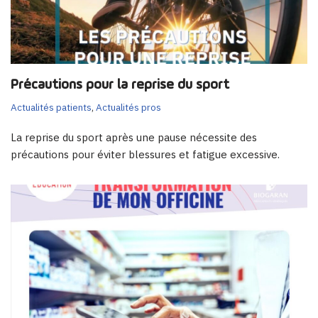
Précautions pour la reprise du sport
Actualités patients
,
Actualités pros
La reprise du sport après une pause nécessite des
précautions pour éviter blessures et fatigue excessive.