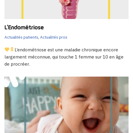
L’Endométriose
Actualités patients
,
Actualités pros
L’endométriose est une maladie chronique encore
largement méconnue, qui touche 1 femme sur 10 en âge
de procréer.