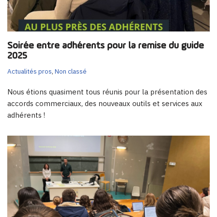
Soirée entre adhérents pour la remise du guide
2025
Actualités pros
,
Non classé
Nous étions quasiment tous réunis pour la présentation des
accords commerciaux, des nouveaux outils et services aux
adhérents !