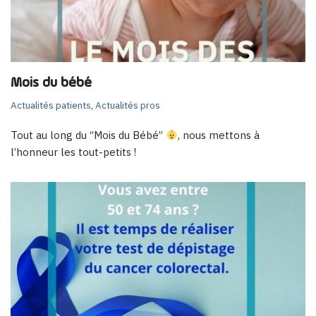
Mois du bébé
Actualités patients
,
Actualités pros
Tout au long du “Mois du Bébé”
, nous mettons à
l’honneur les tout-petits !