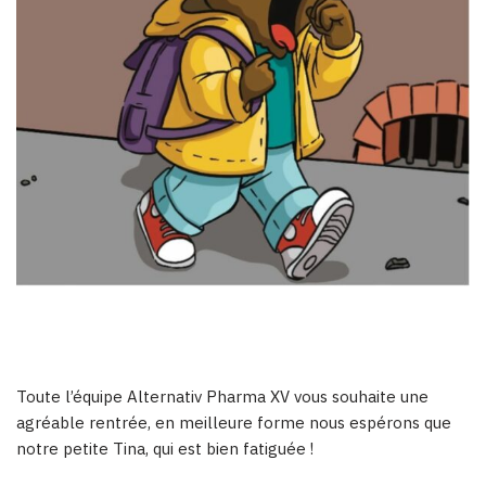
Toute l’équipe Alternativ Pharma XV vous souhaite une
agréable rentrée, en meilleure forme nous espérons que
notre petite Tina, qui est bien fatiguée !