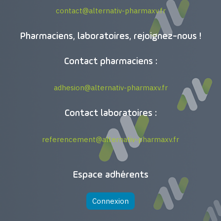
contact@alternativ-pharmaxv.fr
Pharmaciens, laboratoires, rejoignez-nous !
Contact pharmaciens :
adhesion@alternativ-pharmaxv.fr
Contact laboratoires :
referencement@alternativ-pharmaxv.fr
Espace adhérents
Connexion