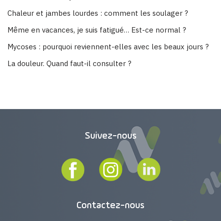
Chaleur et jambes lourdes : comment les soulager ?
Même en vacances, je suis fatigué… Est-ce normal ?
Mycoses : pourquoi reviennent-elles avec les beaux jours ?
La douleur. Quand faut-il consulter ?
Suivez-nous
Contactez-nous