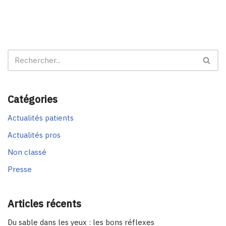
Catégories
Actualités patients
Actualités pros
Non classé
Presse
Articles récents
Du sable dans les yeux : les bons réflexes